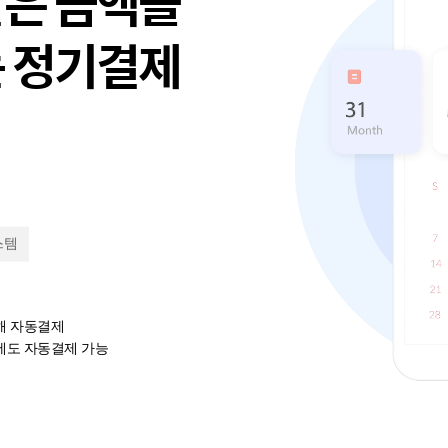
같은 금액을
는 정기결제
스템
해 자동결제
에도 자동결제 가능