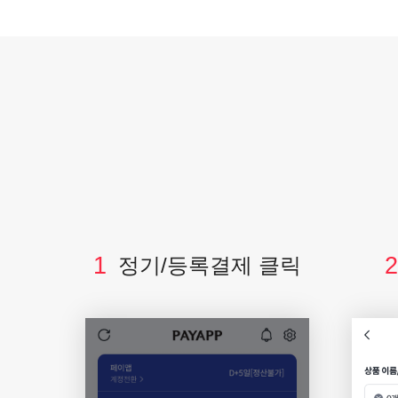
1
2
정기/등록결제 클릭