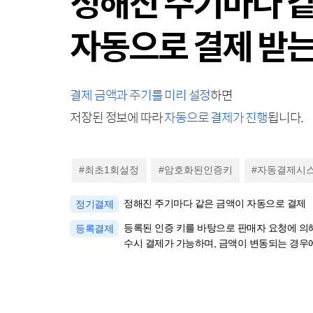
정해진 주기마다 
자동으로 결제 받
결제 금액과 주기를 미리 설정
하면
저장된 정보에 따라
자동으로 결제가 진행
됩니다.
#최초1회설정
#암호화된인증키
#자동결제시
정해진 주기마다 같은 금액이 자동으로 결제
정기결제
등록된 인증 키를 바탕으로 판매자 요청에 의
등록결제
수시 결제가 가능하며, 금액이 변동되는 경우