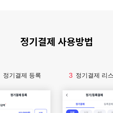
정기결제 사용방법
3
정기결제 등록
정기결제 리