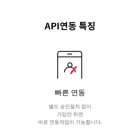
API연동 특징
빠른 연동
별도 승인절차 없이
가입만 하면
바로 연동작업이 가능합니다.