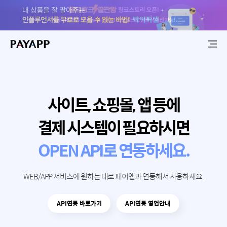
사이트, 쇼핑몰, 앱 등에
결제 시스템이 필요하시면
OPEN API로 연동하세요.
WEB/APP 서비스에 원하는 대로 페이앱과 연동해서 사용하세요.
API연동 바로가기
API연동 영업안내