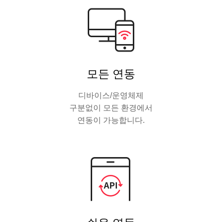
모든 연동
디바이스/운영체제
구분없이 모든 환경에서
연동이 가능합니다.