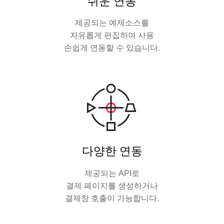
쉬운 연동
제공되는 예제소스를
자유롭게 편집하여 사용
손쉽게 연동할 수 있습니다.
다양한 연동
제공되는 API로
결제 페이지를 생성하거나
결제창 호출이 가능합니다.